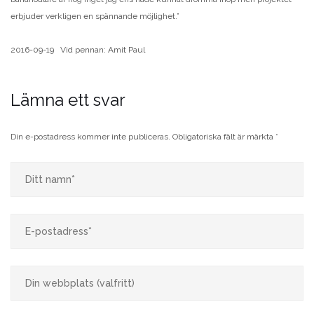
erbjuder verkligen en spännande möjlighet.”
2016-09-19 Vid pennan: Amit Paul
Lämna ett svar
Din e-postadress kommer inte publiceras.
Obligatoriska fält är märkta
*