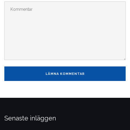
Senaste inläggen