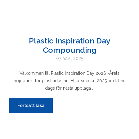
Plastic Inspiration Day
Compounding
07 nov , 2025
Välkommen till Plastic Inspiration Day 2026 -Årets
höjdpunkt för plastindustrin! Efter succén 2025 är det nu
dags för nästa upplaga …
Fortsätt läsa