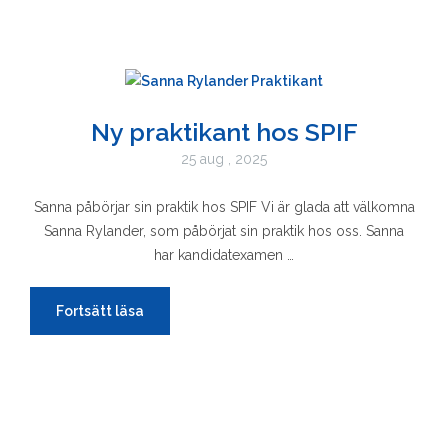
Ny praktikant hos SPIF
25 aug , 2025
Sanna påbörjar sin praktik hos SPIF Vi är glada att välkomna
Sanna Rylander, som påbörjat sin praktik hos oss. Sanna
har kandidatexamen …
Fortsätt läsa