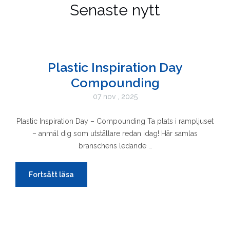
Senaste nytt
Plastic Inspiration Day
Compounding
07 nov , 2025
Plastic Inspiration Day – Compounding Ta plats i rampljuset
– anmäl dig som utställare redan idag! Här samlas
branschens ledande …
Fortsätt läsa