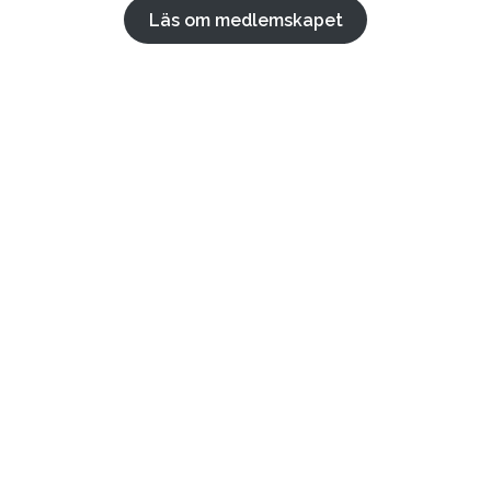
Läs om medlemskapet