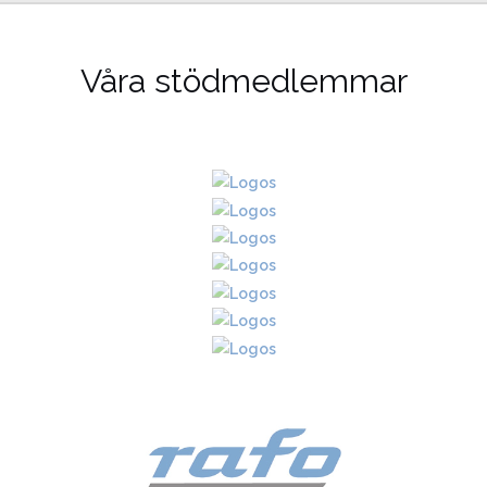
Våra stödmedlemmar