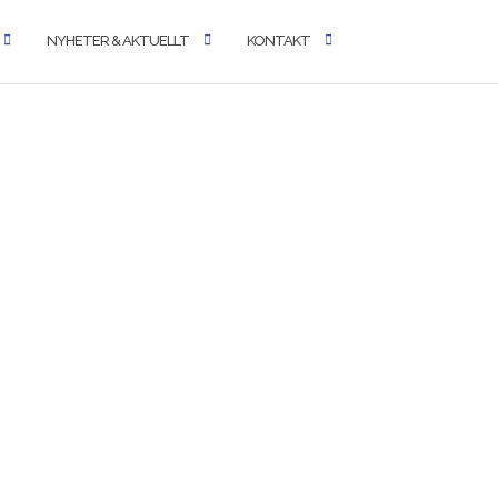
NYHETER & AKTUELLT
KONTAKT