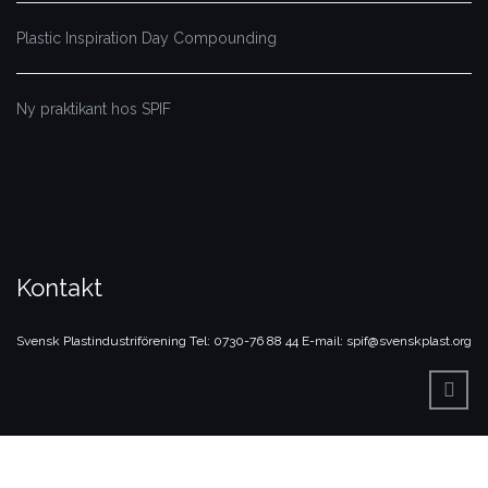
Plastic Inspiration Day Compounding
Ny praktikant hos SPIF
Kontakt
Svensk Plastindustriförening
Tel: 0730-76 88 44
E-mail: spif@svenskplast.org