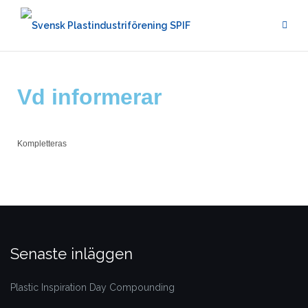
Vd informerar
Kompletteras
Senaste inläggen
Plastic Inspiration Day Compounding