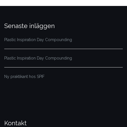
Senaste inläggen
Plastic Inspiration Day Compounding
Plastic Inspiration Day Compounding
Ny praktikant hos SPIF
Kontakt