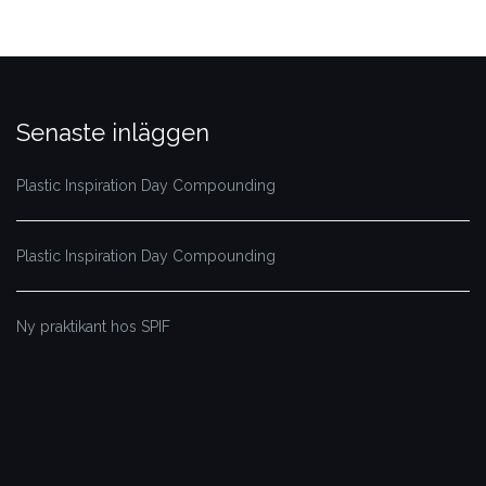
Senaste inläggen
Plastic Inspiration Day Compounding
Plastic Inspiration Day Compounding
Ny praktikant hos SPIF