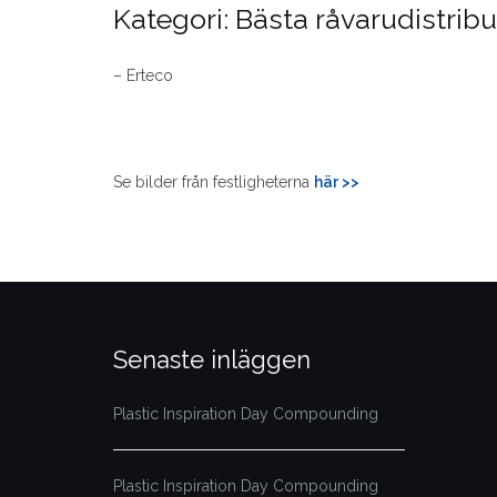
Kategori: Bästa råvarudistribu
– Erteco
Se bilder från festligheterna
här >>
Senaste inläggen
Plastic Inspiration Day Compounding
Plastic Inspiration Day Compounding