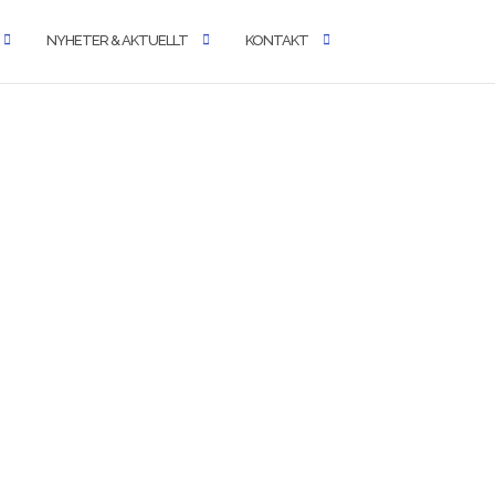
NYHETER & AKTUELLT
KONTAKT