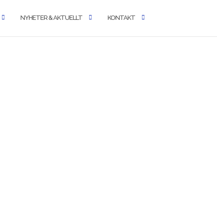
NYHETER & AKTUELLT
KONTAKT