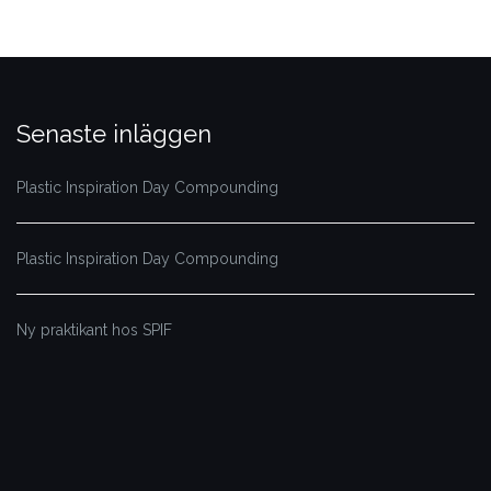
Senaste inläggen
Plastic Inspiration Day Compounding
Plastic Inspiration Day Compounding
Ny praktikant hos SPIF