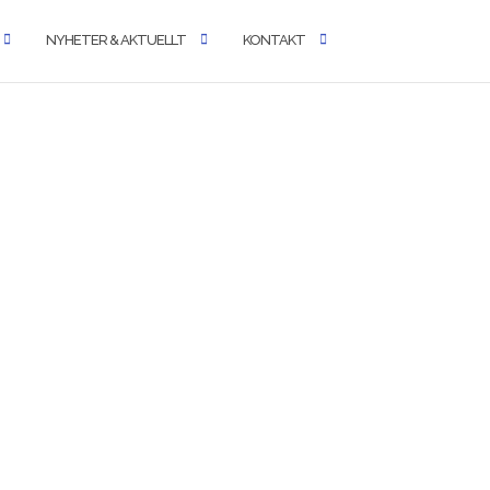
NYHETER & AKTUELLT
KONTAKT