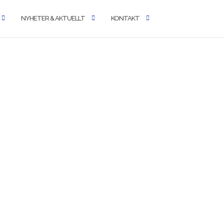
NYHETER & AKTUELLT
KONTAKT