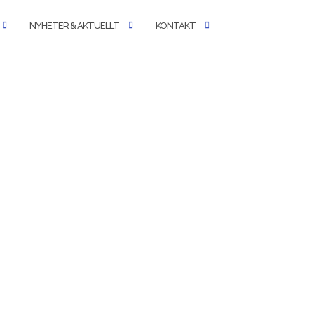
NYHETER & AKTUELLT
KONTAKT