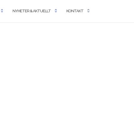
NYHETER & AKTUELLT
KONTAKT