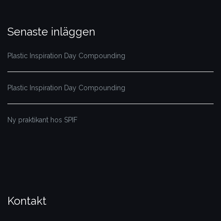
Senaste inläggen
Plastic Inspiration Day Compounding
Plastic Inspiration Day Compounding
Ny praktikant hos SPIF
Kontakt