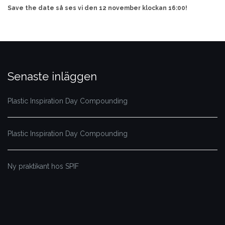
Save the date så ses vi den 12 november klockan 16:00!
Senaste inläggen
Plastic Inspiration Day Compounding
Plastic Inspiration Day Compounding
Ny praktikant hos SPIF