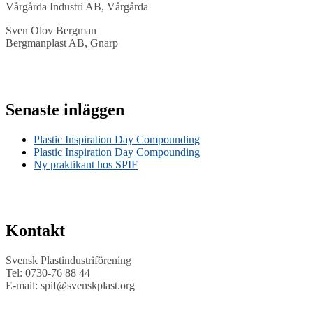
Vårgårda Industri AB, Vårgårda
Sven Olov Bergman
Bergmanplast AB, Gnarp
Senaste inläggen
Plastic Inspiration Day Compounding
Plastic Inspiration Day Compounding
Ny praktikant hos SPIF
Kontakt
Svensk Plastindustriförening
Tel: 0730-76 88 44
E-mail: spif@svenskplast.org