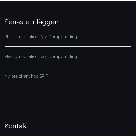
Senaste inläggen
Plastic Inspiration Day Compounding
Plastic Inspiration Day Compounding
Ny praktikant hos SPIF
Kontakt