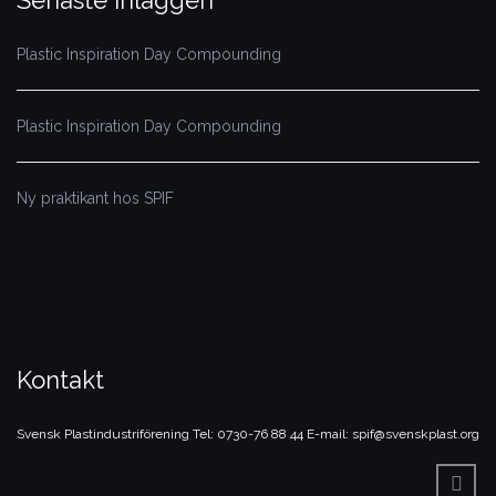
Plastic Inspiration Day Compounding
Plastic Inspiration Day Compounding
Ny praktikant hos SPIF
Kontakt
Svensk Plastindustriförening
Tel: 0730-76 88 44
E-mail: spif@svenskplast.org